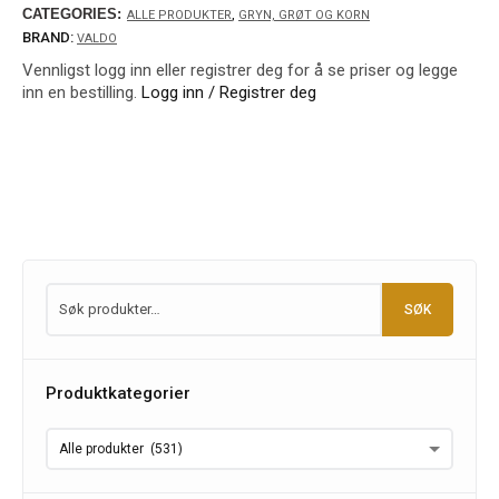
CATEGORIES:
,
ALLE PRODUKTER
GRYN, GRØT OG KORN
BRAND:
VALDO
Vennligst logg inn eller registrer deg for å se priser og legge
inn en bestilling.
Logg inn / Registrer deg
SØK
Produktkategorier