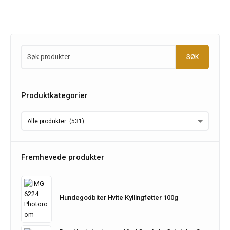
SØK
Produktkategorier
Fremhevede produkter
Hundegodbiter Hvite Kyllingføtter 100g